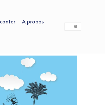
conter
A propos