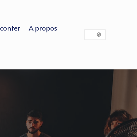
conter
A propos