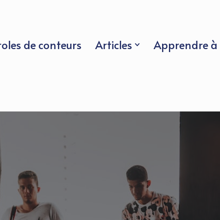
roles de conteurs
Articles
Apprendre à 